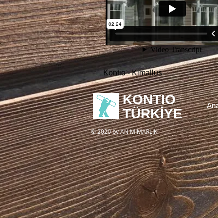
Kontio - Kimallus
KONTIO
Ana
TÜRKİYE
© 2020 by AN MIMARLIK.